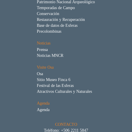
Patrimonio Nacional Arqueológico
Temporadas de Campo
Conservación
Restauración y Recuperación
Base de datos de Esferas
Precolombinas
Noticias
Prensa
Noticias MNCR
Visite Osa
Osa
Sitio Museo Finca 6
Festival de las Esferas
Atractivos Culturales y Naturales
Agenda
Agenda
CONTACTO
Teléfono: +506 2211 5847