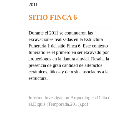
2011
SITIO FINCA 6
Durante el 2011 se continuaron las
excavaciones realizadas en la Estructura
Funeraria 1 del sitio Finca 6. Este contexto
funerario es el primero en ser excavado por
arqueólogos en la llanura aluvial. Resalta la
presencia de gran cantidad de artefactos
cerámicos, líticos y de resina asociados a la
estructura.
Informe.Investigacion.Arqueologica.Delta.d
el.Diquis.(Temporada.2011).pdf