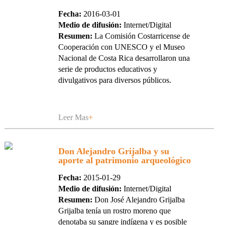
Fecha:
2016-03-01
Medio de difusión:
Internet/Digital
Resumen:
La Comisión Costarricense de
Cooperación con UNESCO y el Museo
Nacional de Costa Rica desarrollaron una
serie de productos educativos y
divulgativos para diversos públicos.
Leer Mas
+
Don Alejandro Grijalba y su
aporte al patrimonio arqueológico
Fecha:
2015-01-29
Medio de difusión:
Internet/Digital
Resumen:
Don José Alejandro Grijalba
Grijalba tenía un rostro moreno que
denotaba su sangre indígena y es posible