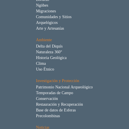
Ngöbes
Migraciones
Comunidades y Sitios
Arquelógicos
Arte y Artesanías
Ambiente
Delta del Diquís
Naturaleza 360°
Historia Geológica
Clima
Uso Étnico
Investigación y Protección
Patrimonio Nacional Arqueológico
Temporadas de Campo
Conservación
Restauración y Recuperación
Base de datos de Esferas
Precolombinas
Noticias