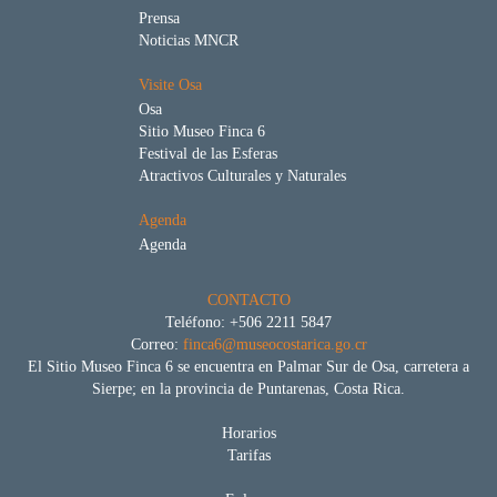
Prensa
Noticias MNCR
Visite Osa
Osa
Sitio Museo Finca 6
Festival de las Esferas
Atractivos Culturales y Naturales
Agenda
Agenda
CONTACTO
Teléfono: +506 2211 5847
Correo:
finca6@museocostarica.go.cr
El Sitio Museo Finca 6 se encuentra en Palmar Sur de Osa, carretera a
Sierpe; en la provincia de Puntarenas, Costa Rica.
Horarios
Tarifas