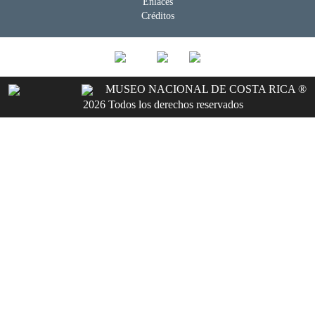
Enlaces
Créditos
MUSEO NACIONAL DE COSTA RICA ®
2026 Todos los derechos reservados