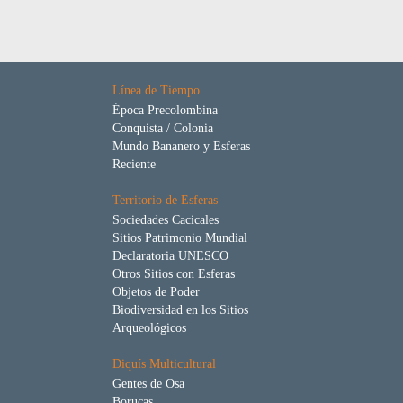
Línea de Tiempo
Época Precolombina
Conquista / Colonia
Mundo Bananero y Esferas
Reciente
Territorio de Esferas
Sociedades Cacicales
Sitios Patrimonio Mundial
Declaratoria UNESCO
Otros Sitios con Esferas
Objetos de Poder
Biodiversidad en los Sitios
Arqueológicos
Diquís Multicultural
Gentes de Osa
Borucas