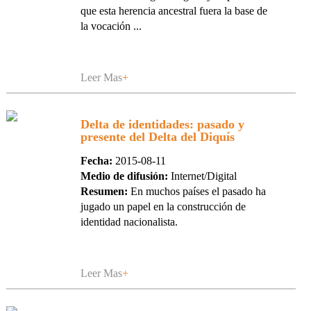
que esta herencia ancestral fuera la base de
la vocación ...
Leer Mas
+
Delta de identidades: pasado y
presente del Delta del Diquís
Fecha:
2015-08-11
Medio de difusión:
Internet/Digital
Resumen:
En muchos países el pasado ha
jugado un papel en la construcción de
identidad nacionalista.
Leer Mas
+