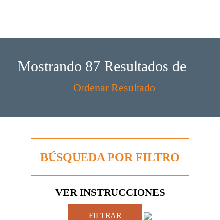
Mostrando 87 Resultados de
BÚSQUEDA POR FILTRO
VER INSTRUCCIONES
FILTRAR