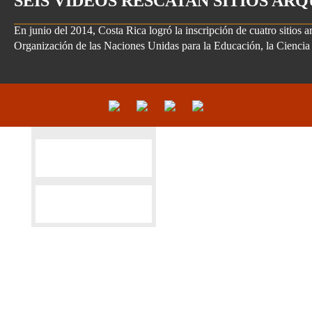
SEIS VIDEOS RESCATAN SITIOS A
En junio del 2014, Costa Rica logró la inscripción de cuatro sitios 
Organización de las Naciones Unidas para la Educación, la Ciencia 