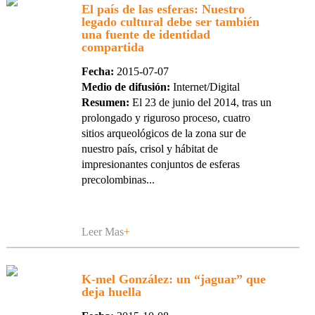
El país de las esferas: Nuestro
legado cultural debe ser también
una fuente de identidad
compartida
Fecha:
2015-07-07
Medio de difusión:
Internet/Digital
Resumen:
El 23 de junio del 2014, tras un
prolongado y riguroso proceso, cuatro
sitios arqueológicos de la zona sur de
nuestro país, crisol y hábitat de
impresionantes conjuntos de esferas
precolombinas...
Leer Mas
+
K-mel González: un “jaguar” que
deja huella