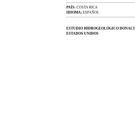
PAÍS:
COSTA RICA
IDIOMA:
ESPAÑOL
ESTUDIO HIDROGEOLÓGICO DONAC
ESTADOS UNIDOS