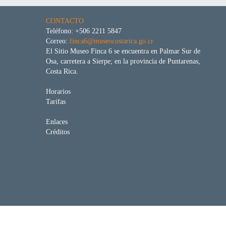
CONTACTO
Teléfono: +506 2211 5847
Correo:
finca6@museocostarica.go.cr
El Sitio Museo Finca 6 se encuentra en Palmar Sur de
Osa, carretera a Sierpe; en la provincia de Puntarenas,
Costa Rica.
Horarios
Tarifas
Enlaces
Créditos