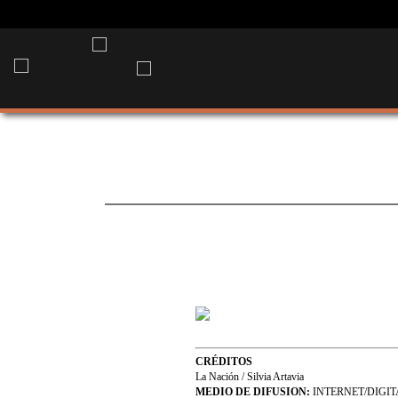
CRÉDITOS
La Nación / Silvia Artavia
MEDIO DE DIFUSION:
INTERNET/DIGIT