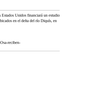
s Estados Unidos financiará un estudio
bicados en el delta del río Diquís, en
-Osa-reciben-