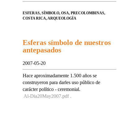
ESFERAS, SÍMBOLO, OSA, PRECOLOMBINAS,
COSTA RICA, ARQUEOLOGÍA
Esferas símbolo de nuestros
antepasados
2007-05-20
Hace aproximadamente 1.500 años se
construyeron para darles uso público de
carácter político - ceremonial.
Al-Dia20May2007.pdf .