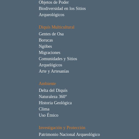
Objetos de Poder
Biodiversidad en los Sitios
Arqueológicos
Diquís Multicultural
Gentes de Osa
Borucas
Ngöbes
Migraciones
Comunidades y Sitios
Arquelógicos
Arte y Artesanías
Ambiente
Delta del Diquís
Naturaleza 360°
Historia Geológica
Clima
Uso Étnico
Investigación y Protección
Patrimonio Nacional Arqueológico