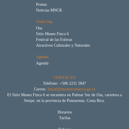
Prensa
Noticias MNCR
Visite Osa
Osa
Sitio Museo Finca 6
Festival de las Esferas
Atractivos Culturales y Naturales
Agenda
Agenda
CONTACTO
Teléfono: +506 2211 5847
Correo:
finca6@museocostarica.go.cr
El Sitio Museo Finca 6 se encuentra en Palmar Sur de Osa, carretera a
Sierpe; en la provincia de Puntarenas, Costa Rica.
Horarios
Tarifas