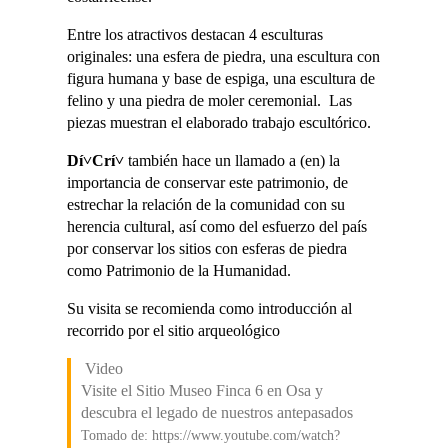
Entre los atractivos destacan 4 esculturas
originales: una esfera de piedra, una escultura con
figura humana y base de espiga, una escultura de
felino y una piedra de moler ceremonial. Las
piezas muestran el elaborado trabajo escultórico.
Dí˅Crí˅
también hace un llamado a (en) la
importancia de conservar este patrimonio, de
estrechar la relación de la comunidad con su
herencia cultural, así como del esfuerzo del país
por conservar los sitios con esferas de piedra
como Patrimonio de la Humanidad.
Su visita se recomienda como introducción al
recorrido por el sitio arqueológico
Video
Visite el Sitio Museo Finca 6 en Osa y
descubra el legado de nuestros antepasados
Tomado de: https://www.youtube.com/watch?