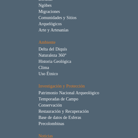
Ngöbes
Migraciones
Comunidades y Sitios
Arquelógicos
Arte y Artesanías
Ambiente
Delta del Diquís
Naturaleza 360°
Historia Geológica
Clima
Uso Étnico
Investigación y Protección
Patrimonio Nacional Arqueológico
Temporadas de Campo
Conservación
Restauración y Recuperación
Base de datos de Esferas
Precolombinas
Noticias