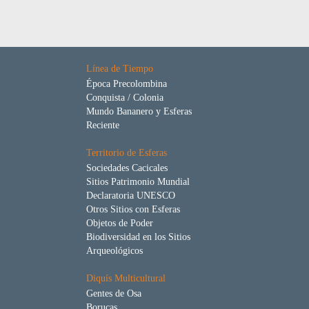
Línea de Tiempo
Época Precolombina
Conquista / Colonia
Mundo Bananero y Esferas
Reciente
Territorio de Esferas
Sociedades Cacicales
Sitios Patrimonio Mundial
Declaratoria UNESCO
Otros Sitios con Esferas
Objetos de Poder
Biodiversidad en los Sitios
Arqueológicos
Diquís Multicultural
Gentes de Osa
Borucas