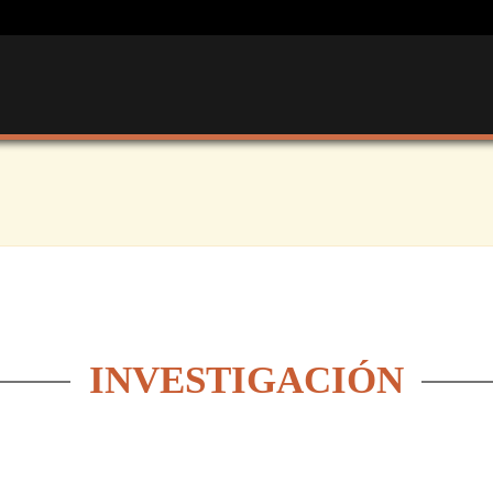
INVESTIGACIÓN