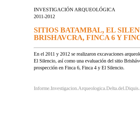
INVESTIGACIÓN ARQUEOLÓGICA
2011-2012
SITIOS BATAMBAL, EL SILEN
BRISHAVCRA, FINCA 6 Y FINC
En el 2011 y 2012 se realizaron excavaciones arqueoló
El Silencio, así como una evaluación del sitio Brisháv
prospección en Finca 6, Finca 4 y El Silencio.
Informe.Investigacion.Arqueologica.Delta.del.Diqui