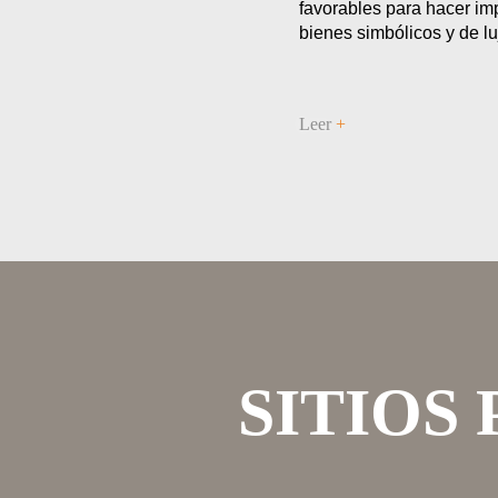
favorables para hacer im
bienes simbólicos y de lu
Leer
+
SITIOS