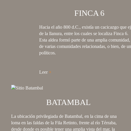
FINCA 6
Hacia el año 800 d.C., existía un cacicazgo que eje
de la llanura, entre los cuales se localiza Finca 6.
Esta aldea formó parte de una amplia comunidad, 
de varias comunidades relacionadas, o bien, de una
políticos.
Leer
+
BATAMBAL
La ubicación privilegiada de Batambal, en la cima de una
loma en las faldas de la Fila Retinto, frente al río Térraba,
desde donde es posible tener una amplia vista del mar, la