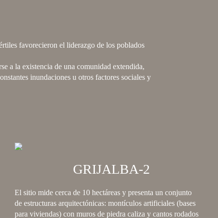
értiles favorecieron el liderazgo de los poblados
rse a la existencia de una comunidad extendida,
onstantes inundaciones u otros factores sociales y
GRIJALBA-2
El sitio mide cerca de 10 hectáreas y presenta un conjunto
de estructuras arquitectónicas: montículos artificiales (bases
para viviendas) con muros de piedra caliza y cantos rodados