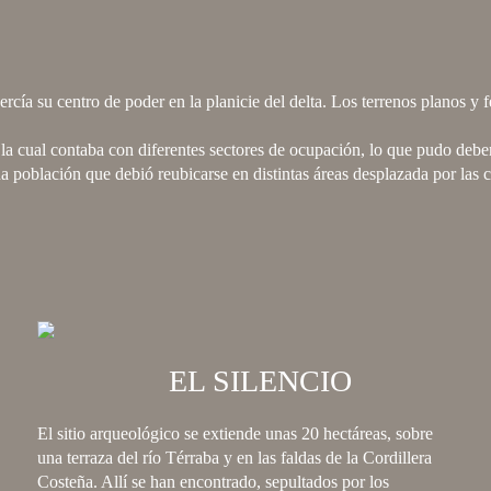
rcía su centro de poder en la planicie del delta. Los terrenos planos y f
la cual contaba con diferentes sectores de ocupación, lo que pudo debe
 población que debió reubicarse en distintas áreas desplazada por las c
EL SILENCIO
El sitio arqueológico se extiende unas 20 hectáreas, sobre
una terraza del río Térraba y en las faldas de la Cordillera
Costeña. Allí se han encontrado, sepultados por los