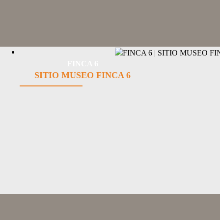
FINCA 6
SITIO MUSEO FINCA 6