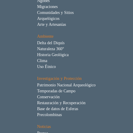
Ngöbes
Migraciones
Comunidades y Sitios
Arquelógicos
Arte y Artesanías
Ambiente
Delta del Diquís
Naturaleza 360°
Historia Geológica
Clima
Uso Étnico
Investigación y Protección
Patrimonio Nacional Arqueológico
Temporadas de Campo
Conservación
Restauración y Recuperación
Base de datos de Esferas
Precolombinas
Noticias