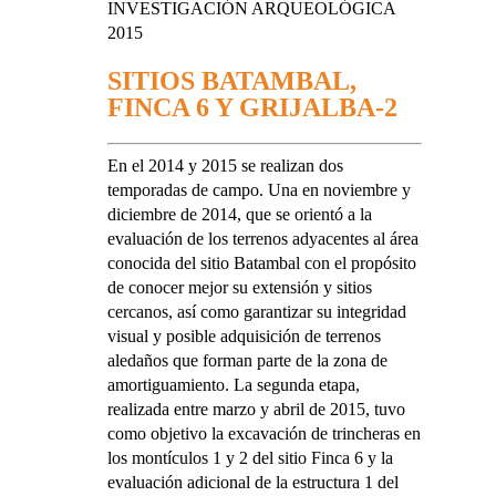
INVESTIGACIÓN ARQUEOLÓGICA
2015
SITIOS BATAMBAL,
FINCA 6 Y GRIJALBA-2
En el 2014 y 2015 se realizan dos
temporadas de campo. Una en noviembre y
diciembre de 2014, que se orientó a la
evaluación de los terrenos adyacentes al área
conocida del sitio Batambal con el propósito
de conocer mejor su extensión y sitios
cercanos, así como garantizar su integridad
visual y posible adquisición de terrenos
aledaños que forman parte de la zona de
amortiguamiento. La segunda etapa,
realizada entre marzo y abril de 2015, tuvo
como objetivo la excavación de trincheras en
los montículos 1 y 2 del sitio Finca 6 y la
evaluación adicional de la estructura 1 del