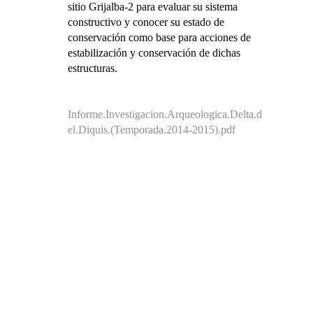
sitio Grijalba-2 para evaluar su sistema
constructivo y conocer su estado de
conservación como base para acciones de
estabilización y conservación de dichas
estructuras.
Informe.Investigacion.Arqueologica.Delta.d
el.Diquis.(Temporada.2014-2015).pdf