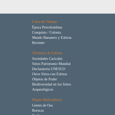
Línea de Tiempo
Época Precolombina
Conquista / Colonia
Mundo Bananero y Esferas
Reciente
Territorio de Esferas
Sociedades Cacicales
Sitios Patrimonio Mundial
Declaratoria UNESCO
Otros Sitios con Esferas
Objetos de Poder
Biodiversidad en los Sitios
Arqueológicos
Diquís Multicultural
Gentes de Osa
Borucas