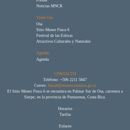
Prensa
Noticias MNCR
Visite Osa
Osa
Sitio Museo Finca 6
Festival de las Esferas
Atractivos Culturales y Naturales
Agenda
Agenda
CONTACTO
Teléfono: +506 2211 5847
Correo:
finca6@museocostarica.go.cr
El Sitio Museo Finca 6 se encuentra en Palmar Sur de Osa, carretera a
Sierpe; en la provincia de Puntarenas, Costa Rica.
Horarios
Tarifas
Enlaces