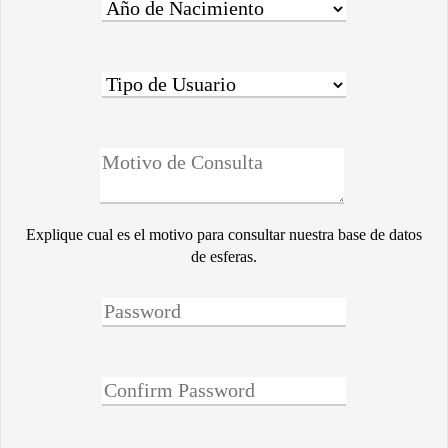
Explique cual es el motivo para consultar nuestra base de datos
de esferas.