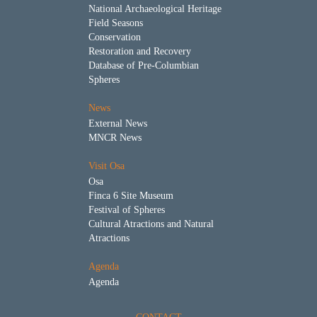
National Archaeological Heritage
Field Seasons
Conservation
Restoration and Recovery
Database of Pre-Columbian
Spheres
News
External News
MNCR News
Visit Osa
Osa
Finca 6 Site Museum
Festival of Spheres
Cultural Atractions and Natural
Atractions
Agenda
Agenda