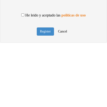
He leido y aceptado las
politicas de uso
Register
Cancel