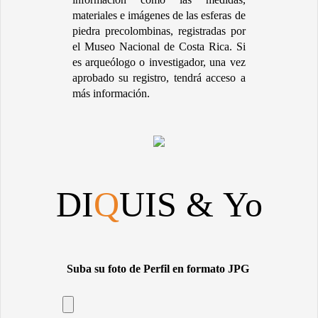
materiales e imágenes de las esferas de
piedra precolombinas, registradas por
el Museo Nacional de Costa Rica. Si
es arqueólogo o investigador, una vez
aprobado su registro, tendrá acceso a
más información.
DI
Q
UIS & Yo
Suba su foto de Perfil en formato JPG