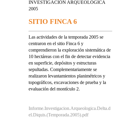
INVESTIGACIÓN ARQUEOLÓGICA
2005
SITIO FINCA 6
Las actividades de la temporada 2005 se
centraron en el sitio Finca 6 y
comprendieron la exploración sistemática de
10 hectáreas con el fin de detectar evidencia
en superficie, depósitos y estructuras
sepultadas. Complementariamente se
realizaron levantamientos planimétricos y
topográficos, excavaciones de prueba y la
evaluación del montículo 2.
Informe.Investigacion.Arqueologica.Delta.d
el.Diquis.(Temporada.2005).pdf