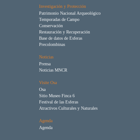
Investigación y Protección
Patrimonio Nacional Arqueológico
Temporadas de Campo
Conservación
Restauración y Recuperación
Base de datos de Esferas
Precolombinas
Noticias
Prensa
Noticias MNCR
Visite Osa
Osa
Sitio Museo Finca 6
Festival de las Esferas
Atractivos Culturales y Naturales
Agenda
Agenda